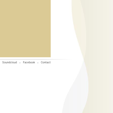
Soundcloud
Facebook
Contact