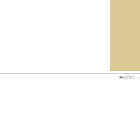
Bandcamp